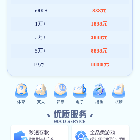
了良好的火力。此外，他还善于挖掘年轻球员的潜
能，为球队注入了活力。因此，尽管外界有各种声
音，但他依然能够稳住自己的帅位。
另一方面，史蒂夫·科尔作为金州勇士队的主帅，自执
掌球队以来便带领勇士多次夺冠。他强调团队合作和
防守的重要性，并且有着丰富的大赛经验。在本赛季
中，勇士继续保持竞争力，因此科尔的位置也显得十
分稳固。同时，他对于战术调整能力强，能够根据比
赛情况灵活应对，这也是他被信任的重要原因。
综上所述，两位主帅在各自球队中的成功不仅是个人
能力的体现，也与他们所处环境密不可分。随着NBA
整体水平提升，他们面临着巨大的压力，但同时也享
受着这份工作的成就感，使得他们的位置相对稳定。