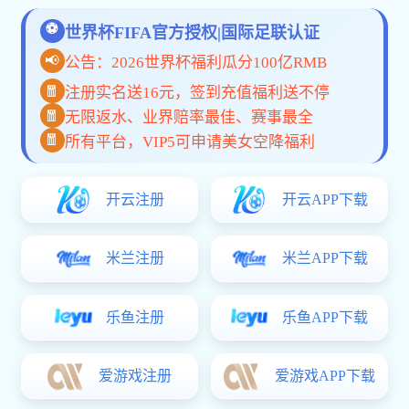
手机App
网页版
美记分析：雷迪克和科尔帅位稳固
半数球队或将迎来新主教练
2026-05-29 14:57
75 次阅读
首页
/
体育快讯
在当前NBA赛季中，主教练的更迭成为了各支球队关