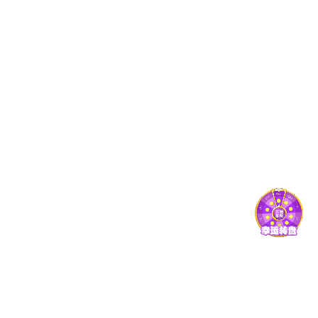
力随之而来，对其位置形成威胁。此外，球迷对于胜
利渴望程度不断提高，这也给管理层施加了更多压
力，他们希望能快速找到解决方案，以恢复队伍信心
和状态。
因此，在这种复杂多变的大环境中，每个决策都充满
风险。一方面要考虑短期效果；另一方面又不能忽视
长期发展的战略布局，使得NBA各支球队在选择是否
更换主帅时必须谨慎权衡各种因素。
4、新任主帅候选人
随着许多球队开始考虑更换主教练，一些新任候选人
逐渐浮出水面。其中包括一些在其他联赛表现出色或
曾经担任助手职位的人士。他们通常具有较强的人际