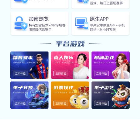
2、其他球队面临挑战
相比于雷迪克和科尔，一些球队却因表现不佳而不得
不考虑更换主教练。这不仅是因为胜率低下，更因为
无法满足管理层及球迷日益增长的期待。例如，一些
传统强队在最近几个赛季中的成绩令人失望，这使得
他们不得不重新审视自己的领导结构。
此外，各支球队内部人员流动频繁，新援融入需要时
间，而这往往会影响到整个团队的发展。因此，对于
一些急需改变现状的俱乐部来说，引入新鲜血液成为
了一种必然选择。有时候，即使是优秀的教练，如果
未能及时适应新的环境或者调整策略，也难逃被替换
的命运。
由此可见，当前NBA各支球队正面临前所未有的挑战